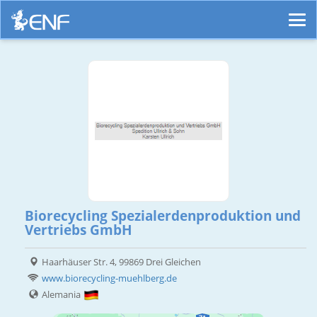
Biorecycling Spezialerdenproduktion und
Vertriebs GmbH
Haarhäuser Str. 4, 99869 Drei Gleichen
www.biorecycling-muehlberg.de
Alemania