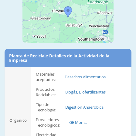
Planta de Reciclaje Detalles de la Actividad de la
Empresa
Materiales
Desechos Alimentarios
aceptados:
Productos
Biogás, Biofertilizantes
Reciclables:
Tipo de
Digestión Anaeróbica
Tecnología:
Proveedores
Orgánico
GE Monsal
Tecnológicos:
Electricidad