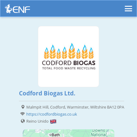
Codford Biogas Ltd.
Malmpit Hill, Codford, Warminster, Wiltshire BA12 0PA
https://codfordbiogas.co.uk
Reino Unido