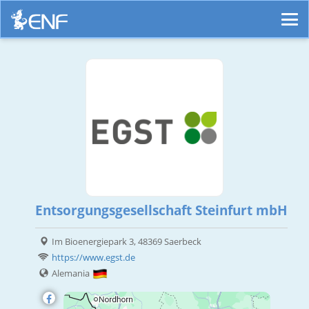
Entsorgungsgesellschaft Steinfurt mbH
Im Bioenergiepark 3, 48369 Saerbeck
https://www.egst.de
Alemania