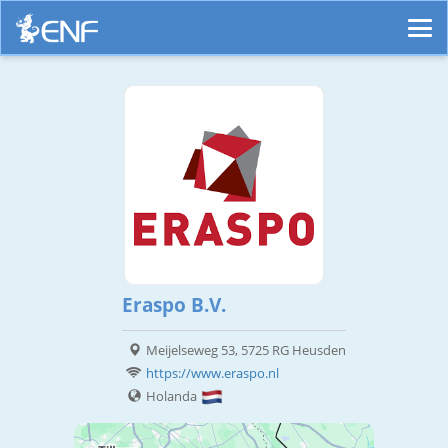
Eraspo B.V.
Meijelseweg 53, 5725 RG Heusden
https://www.eraspo.nl
Holanda