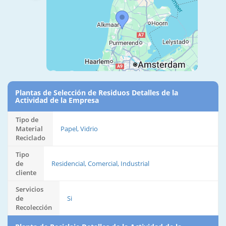
Plantas de Selección de Residuos Detalles de la
Actividad de la Empresa
Tipo de
Material
Papel, Vidrio
Reciclado
Tipo
de
Residencial, Comercial, Industrial
cliente
Servicios
de
Si
Recolección