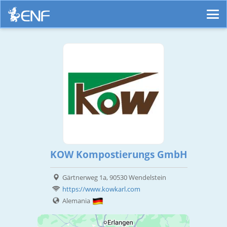
KOW Kompostierungs GmbH
Gärtnerweg 1a, 90530 Wendelstein
https://www.kowkarl.com
Alemania