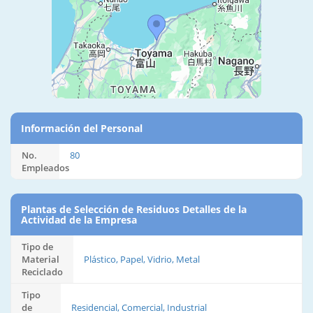
Información del Personal
No.
80
Empleados
Plantas de Selección de Residuos Detalles de la
Actividad de la Empresa
Tipo de
Material
Plástico, Papel, Vidrio, Metal
Reciclado
Tipo
de
Residencial, Comercial, Industrial